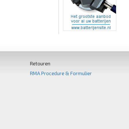
Retouren
RMA Procedure & Formulier