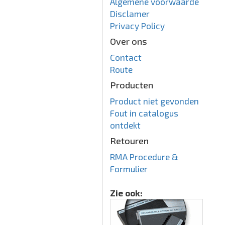
Algemene voorwaarde
Disclamer
Privacy Policy
Over ons
Contact
Route
Producten
Product niet gevonden
Fout in catalogus
ontdekt
Retouren
RMA Procedure &
Formulier
Zie ook: