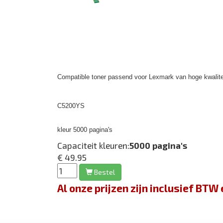
Compatible toner passend voor Lexmark van hoge kwalite
C5200YS
kleur 5000 pagina's
Capaciteit kleuren:
5000 pagina's
€ 49.95
Bestel
Al onze prijzen zijn inclusief BT