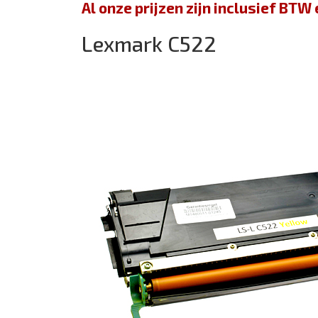
Al onze prijzen zijn inclusief BT
Lexmark C522