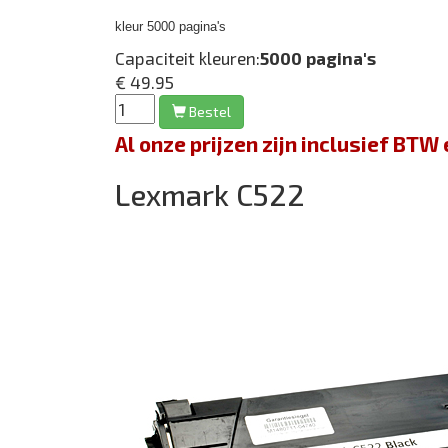
kleur 5000 pagina's
Capaciteit kleuren:
5000 pagina's
€ 49.95
Bestel
Al onze prijzen zijn inclusief BT
Lexmark C522