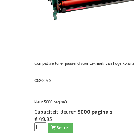
Compatible toner passend voor Lexmark van hoge kwalite
C5200MS
kleur 5000 pagina's
Capaciteit kleuren:
5000 pagina's
€ 49.95
Bestel