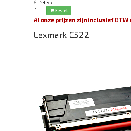
€ 159.95
Bestel
Al onze prijzen zijn inclusief BT
Lexmark C522