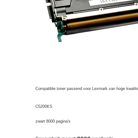
Compatible toner passend voor Lexmark van hoge kwalite
C5200KS
zwart 8000 pagina's