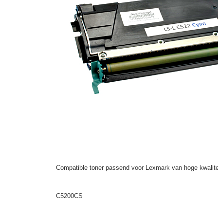
Compatible toner passend voor Lexmark van hoge kwalite
C5200CS