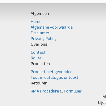
Algemeen
Home
Algemene voorwaarde
Disclamer
Privacy Policy
Over ons
Contact
Route
Producten
Product niet gevonden
Fout in catalogus ontdekt
Retouren
RMA Procedure & Formulier
M
Lijs