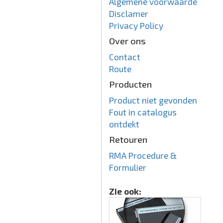
Algemene voorwaarde
Disclamer
Privacy Policy
Over ons
Contact
Route
Producten
Product niet gevonden
Fout in catalogus
ontdekt
Retouren
RMA Procedure &
Formulier
Zie ook: