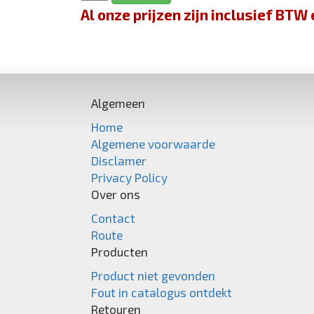
Al onze prijzen zijn inclusief BT
Algemeen
Home
Algemene voorwaarde
Disclamer
Privacy Policy
Over ons
Contact
Route
Producten
Product niet gevonden
Fout in catalogus ontdekt
Retouren