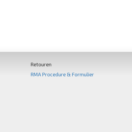
Retouren
RMA Procedure & Formulier