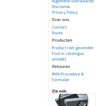
Algemene voorwaarde
Disclamer
Privacy Policy
Over ons
Contact
Route
Producten
Product niet gevonden
Fout in catalogus
ontdekt
Retouren
RMA Procedure &
Formulier
Zie ook: