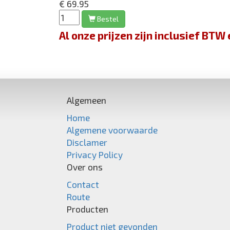
€ 69.95
Bestel
Al onze prijzen zijn inclusief BT
Algemeen
Home
Algemene voorwaarde
Disclamer
Privacy Policy
Over ons
Contact
Route
Producten
Product niet gevonden