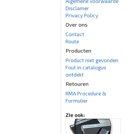
Algemene voorwaarde
Disclamer
Privacy Policy
Over ons
Contact
Route
Producten
Product niet gevonden
Fout in catalogus
ontdekt
Retouren
RMA Procedure &
Formulier
Zie ook: