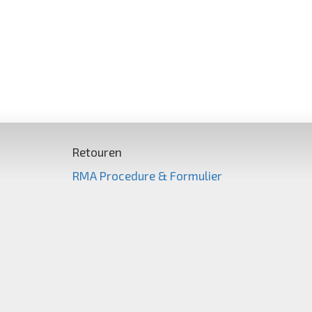
Retouren
RMA Procedure & Formulier