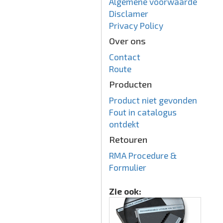
Algemene voorwaarde
Disclamer
Privacy Policy
Over ons
Contact
Route
Producten
Product niet gevonden
Fout in catalogus
ontdekt
Retouren
RMA Procedure &
Formulier
Zie ook: