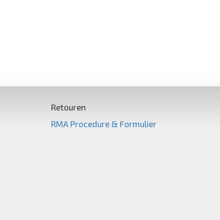
Retouren
RMA Procedure & Formulier