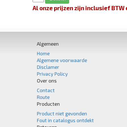
Al onze prijzen zijn inclusief BT
Algemeen
Home
Algemene voorwaarde
Disclamer
Privacy Policy
Over ons
Contact
Route
Producten
Product niet gevonden
Fout in catalogus ontdekt