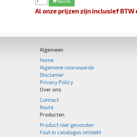
Bestel
Al onze prijzen zijn inclusief BT
Algemeen
Home
Algemene voorwaarde
Disclamer
Privacy Policy
Over ons
Contact
Route
Producten
Product niet gevonden
Fout in catalogus ontdekt