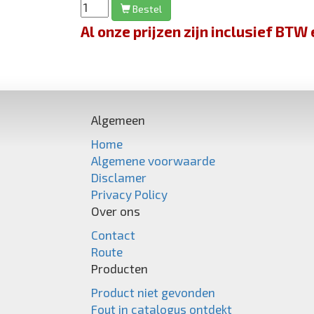
Bestel
Al onze prijzen zijn inclusief BT
Algemeen
Home
Algemene voorwaarde
Disclamer
Privacy Policy
Over ons
Contact
Route
Producten
Product niet gevonden
Fout in catalogus ontdekt