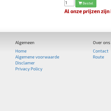
Bestel
Al onze prijzen zi
Algemeen
Over ons
Home
Contact
Algemene voorwaarde
Route
Disclamer
Privacy Policy