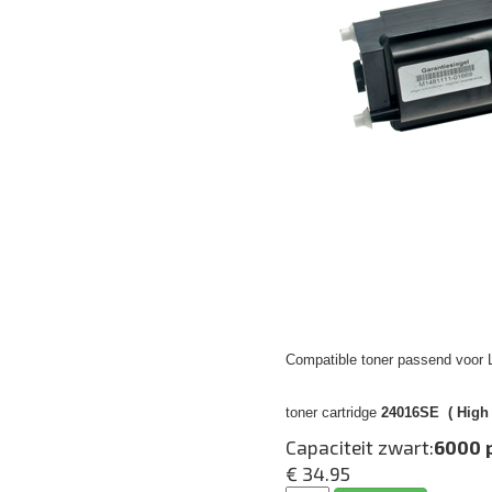
Compatible toner passend voor
toner cartridge
24016SE ( High 
Capaciteit zwart:
6000 
€ 34.95