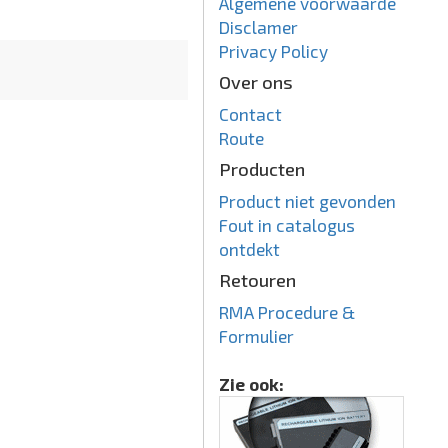
Algemene voorwaarde
Disclamer
Privacy Policy
Over ons
Contact
Route
Producten
Product niet gevonden
Fout in catalogus
ontdekt
Retouren
RMA Procedure &
Formulier
Zie ook: