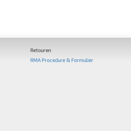
Retouren
RMA Procedure & Formulier