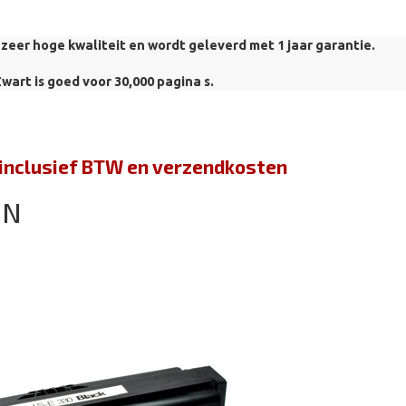
zeer hoge kwaliteit en wordt geleverd met 1 jaar garantie.
wart is goed voor 30,000 pagina s.
jn inclusief BTW en verzendkosten
2N