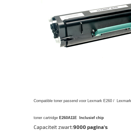
Compatible toner passend voor Lexmark E260 / Lexmark
toner cartridge
E260A11E Inclusief chip
Capaciteit zwart:
9000 pagina's