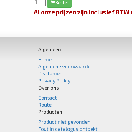
Bestel
Al onze prijzen zijn inclusief BT
Algemeen
Home
Algemene voorwaarde
Disclamer
Privacy Policy
Over ons
Contact
Route
Producten
Product niet gevonden
Fout in catalogus ontdekt