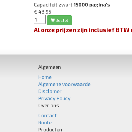
Capaciteit zwart:
15000 pagina's
€ 43.95
Bestel
Al onze prijzen zijn inclusief BT
Algemeen
Home
Algemene voorwaarde
Disclamer
Privacy Policy
Over ons
Contact
Route
Producten