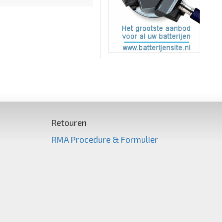
Retouren
RMA Procedure & Formulier