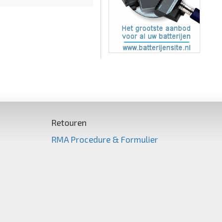
Retouren
RMA Procedure & Formulier