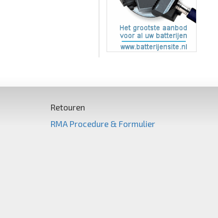
Retouren
RMA Procedure & Formulier