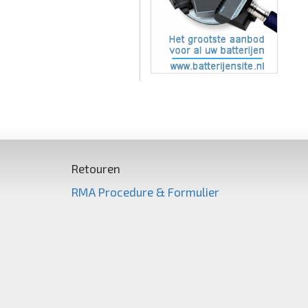
Retouren
RMA Procedure & Formulier