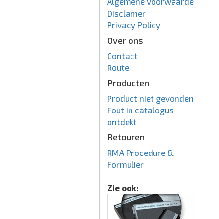
Algemene voorwaarde
Disclamer
Privacy Policy
Over ons
Contact
Route
Producten
Product niet gevonden
Fout in catalogus
ontdekt
Retouren
RMA Procedure &
Formulier
Zie ook: