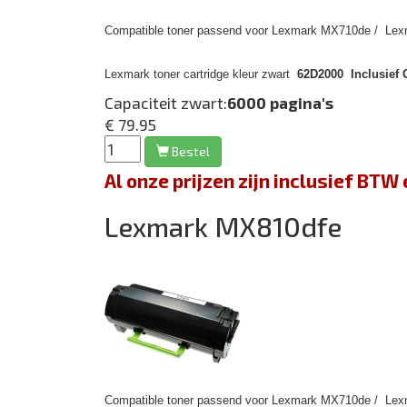
Compatible toner passend voor Lexmark MX710de / Lex
Lexmark toner cartridge kleur zwart
62D2000 Inclusief 
Capaciteit zwart:
6000 pagina's
€ 79.95
Bestel
Al onze prijzen zijn inclusief BT
Lexmark MX810dfe
Compatible toner passend voor Lexmark MX710de / Lex