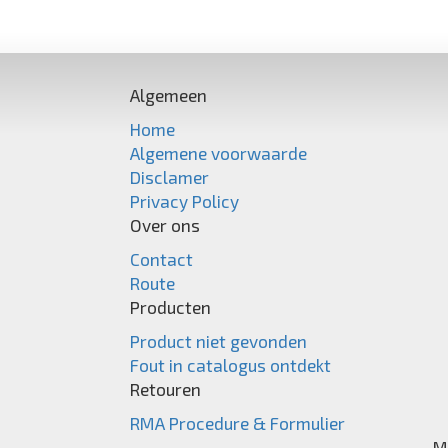
Algemeen
Home
Algemene voorwaarde
Disclamer
Privacy Policy
Over ons
Contact
Route
Producten
Product niet gevonden
Fout in catalogus ontdekt
Retouren
RMA Procedure & Formulier
M