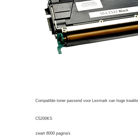
Compatible toner passend voor Lexmark van hoge kwalite
C5200KS
zwart 8000 pagina's