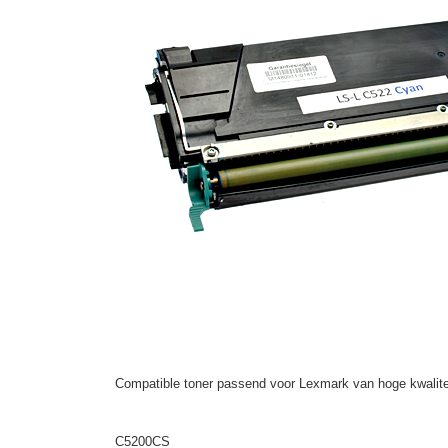
Compatible toner passend voor Lexmark van hoge kwalite
C5200CS