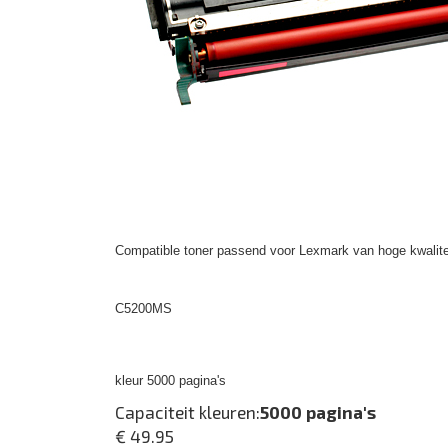
Compatible toner passend voor Lexmark van hoge kwalite
C5200MS
kleur 5000 pagina's
Capaciteit kleuren:
5000 pagina's
€ 49.95