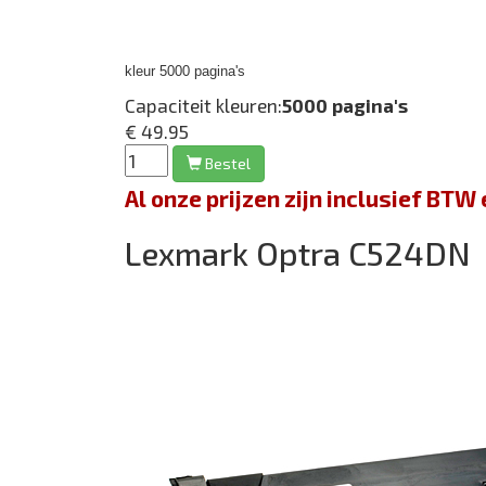
kleur 5000 pagina's
Capaciteit kleuren:
5000 pagina's
€ 49.95
Bestel
Al onze prijzen zijn inclusief BT
Lexmark Optra C524DN