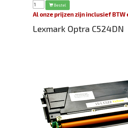
Bestel
Al onze prijzen zijn inclusief BT
Lexmark Optra C524DN