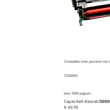
Compatible toner passend voor 
C5200MS
kleur 5000 pagina's
Capaciteit kleuren:
5000
€ 49.95