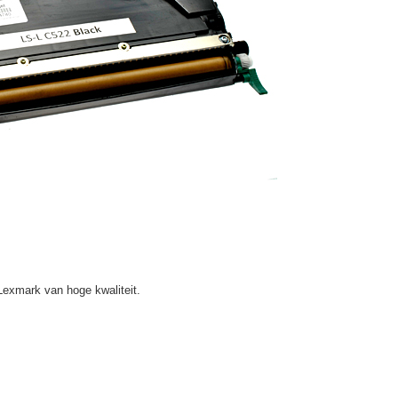
Lexmark van hoge kwaliteit.