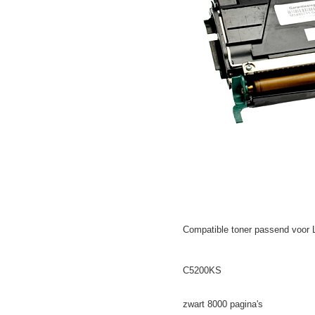
Compatible toner passend voor 
C5200KS
zwart 8000 pagina's