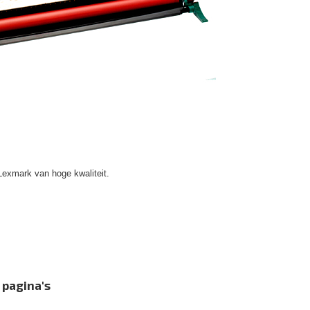
Lexmark van hoge kwaliteit.
 pagina's