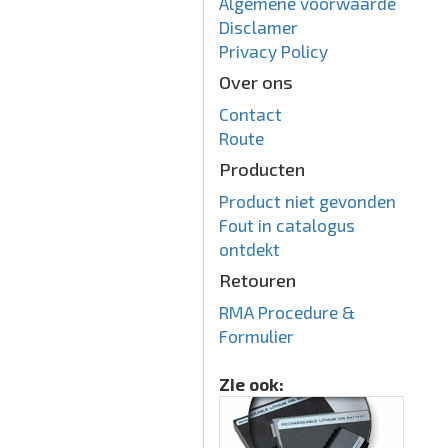
Algemene voorwaarde
Disclamer
Privacy Policy
Over ons
Contact
Route
Producten
Product niet gevonden
Fout in catalogus
ontdekt
Retouren
RMA Procedure &
Formulier
Zie ook: