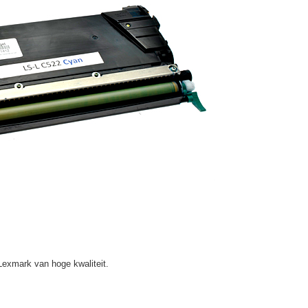
Lexmark van hoge kwaliteit.