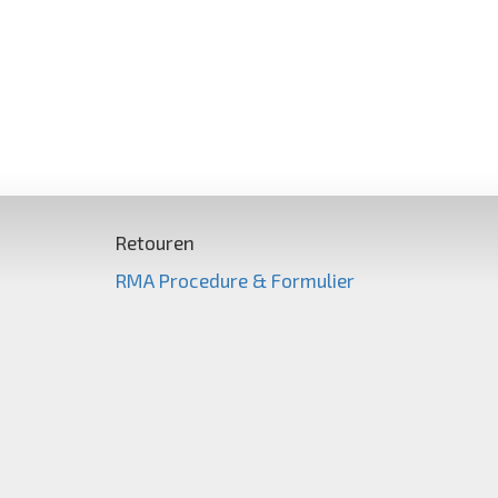
Retouren
RMA Procedure & Formulier