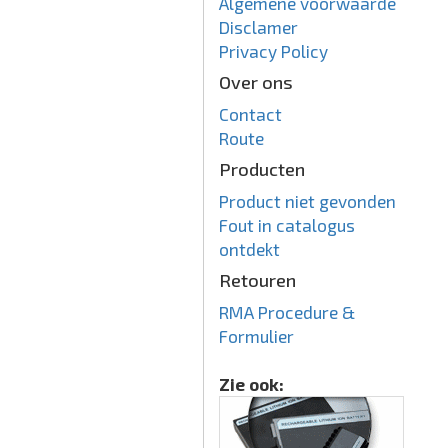
Algemene voorwaarde
Disclamer
Privacy Policy
Over ons
Contact
Route
Producten
Product niet gevonden
Fout in catalogus
ontdekt
Retouren
RMA Procedure &
Formulier
Zie ook: