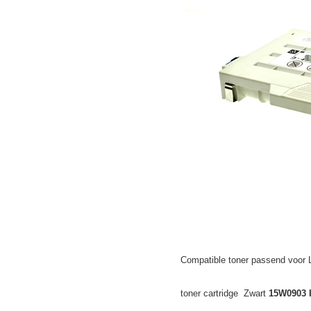
Compatible toner passend voor
toner cartridge Zwart
15W0903 I