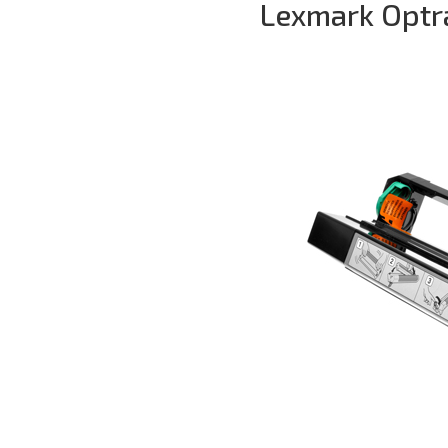
Lexmark Optr