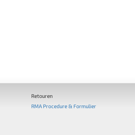
Retouren
RMA Procedure & Formulier