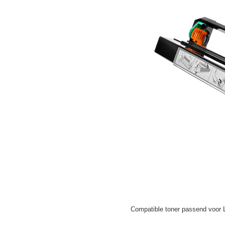
Compatible toner passend voor 