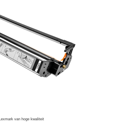
Lexmark van hoge kwaliteit