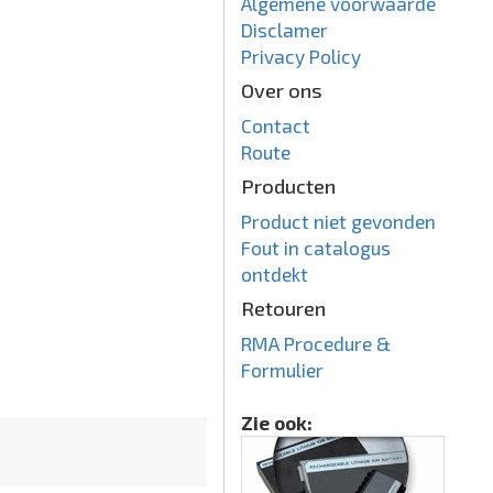
Algemene voorwaarde
Disclamer
Privacy Policy
Over ons
Contact
Route
Producten
Product niet gevonden
Fout in catalogus
ontdekt
Retouren
RMA Procedure &
Formulier
Zie ook: