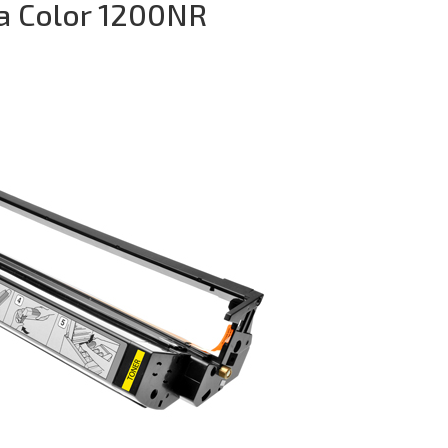
a Color 1200NR