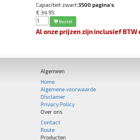
Capaciteit zwart:
3500 pagina's
€ 34.95
Bestel
Al onze prijzen zijn inclusief BT
Algemeen
Home
Algemene voorwaarde
Disclamer
Privacy Policy
Over ons
Contact
Route
Producten