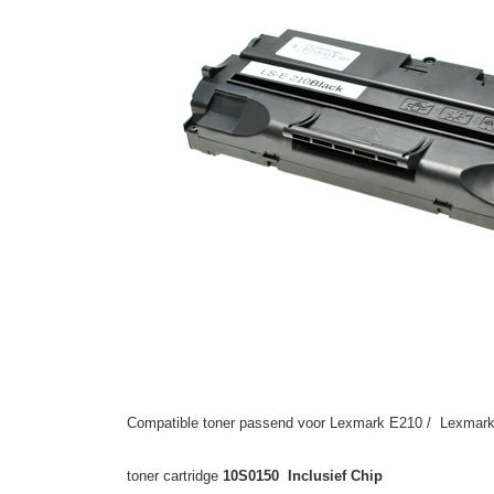
Compatible toner passend voor Lexmark E210 / Lexmark 
toner cartridge
10S0150 Inclusief Chip