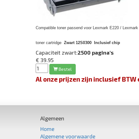
Compatible toner passend voor Lexmark E220 / Lexmark 
toner cartridge
Zwart 12S0300 Inclusief chip
Capaciteit zwart:
2500 pagina's
€ 39.95
Bestel
Al onze prijzen zijn inclusief BT
Algemeen
Home
Algemene voorwaarde