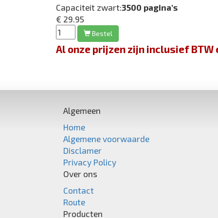
Capaciteit zwart:
3500 pagina's
€ 29.95
Bestel
Al onze prijzen zijn inclusief BT
Algemeen
Home
Algemene voorwaarde
Disclamer
Privacy Policy
Over ons
Contact
Route
Producten