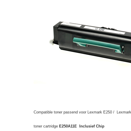
Compatible toner passend voor Lexmark E250 / Lexmark
toner cartridge
E250A11E Inclusief Chip