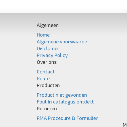
Algemeen
Home
Algemene voorwaarde
Disclamer
Privacy Policy
Over ons
Contact
Route
Producten
Product niet gevonden
Fout in catalogus ontdekt
Retouren
RMA Procedure & Formulier
M