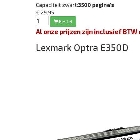
Capaciteit zwart:
3500 pagina's
€ 29.95
Bestel
Al onze prijzen zijn inclusief BT
Lexmark Optra E350D