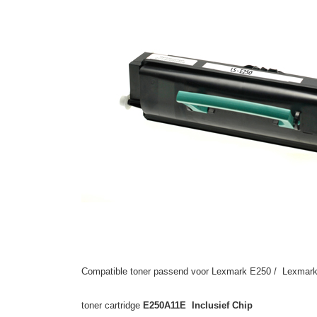
Compatible toner passend voor Lexmark E250 / Lexmark
toner cartridge
E250A11E Inclusief Chip