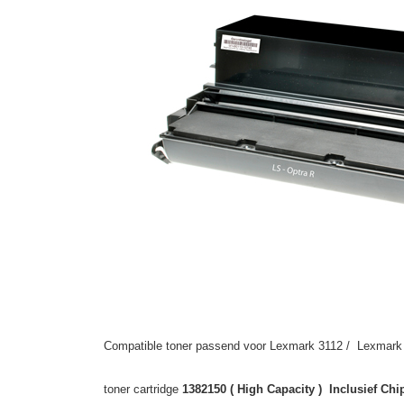
Compatible toner passend voor Lexmark 3112 / Lexmark O
toner cartridge
1382150 ( High Capacity ) Inclusief Chi