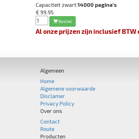
Capaciteit zwart:
14000 pagina's
€ 99.95
Bestel
Al onze prijzen zijn inclusief BT
Algemeen
Home
Algemene voorwaarde
Disclamer
Privacy Policy
Over ons
Contact
Route
Producten