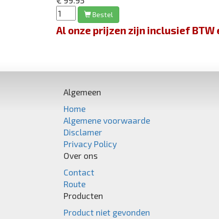
€ 99.95
Bestel
Al onze prijzen zijn inclusief BT
Algemeen
Home
Algemene voorwaarde
Disclamer
Privacy Policy
Over ons
Contact
Route
Producten
Product niet gevonden