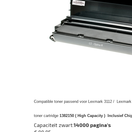
Compatible toner passend voor Lexmark 3112 / Lexmark O
toner cartridge
1382150 ( High Capacity ) Inclusief Chi
Capaciteit zwart:
14000 pagina's