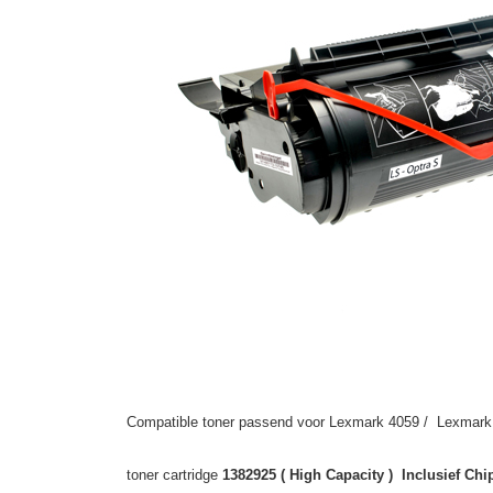
Compatible toner passend voor Lexmark 4059 / Lexmark 
toner cartridge
1382925 ( High Capacity ) Inclusief Chi