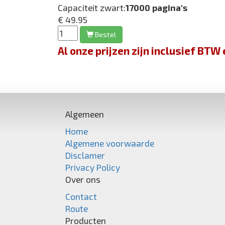
Capaciteit zwart:
17000 pagina's
€ 49.95
Bestel
Al onze prijzen zijn inclusief BT
Algemeen
Home
Algemene voorwaarde
Disclamer
Privacy Policy
Over ons
Contact
Route
Producten