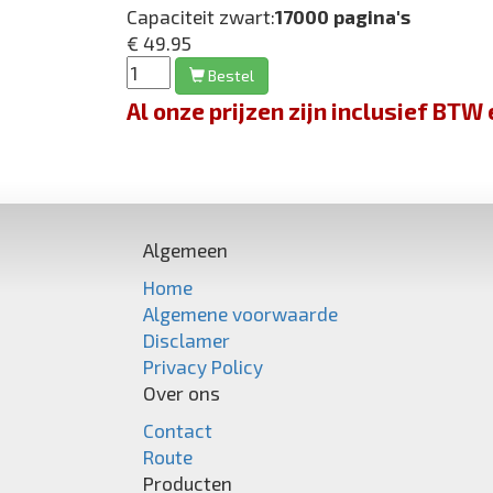
Capaciteit zwart:
17000 pagina's
€ 49.95
Bestel
Al onze prijzen zijn inclusief BT
Algemeen
Home
Algemene voorwaarde
Disclamer
Privacy Policy
Over ons
Contact
Route
Producten