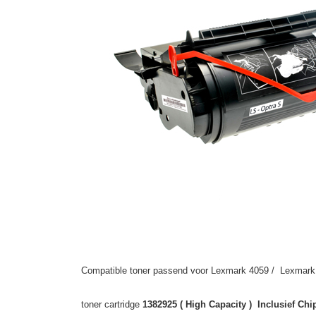
Compatible toner passend voor Lexmark 4059 / Lexmark 
toner cartridge
1382925 ( High Capacity ) Inclusief Chi