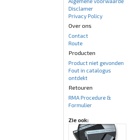
Algemene voorwaarde
Disclamer
Privacy Policy
Over ons
Contact
Route
Producten
Product niet gevonden
Fout in catalogus
ontdekt
Retouren
RMA Procedure &
Formulier
Zie ook: