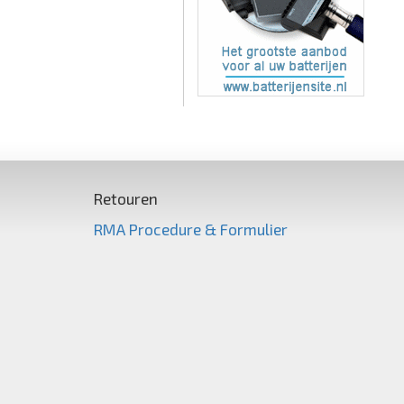
Retouren
RMA Procedure & Formulier