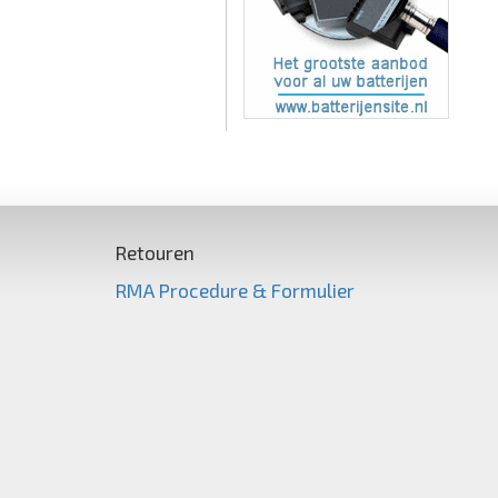
Retouren
RMA Procedure & Formulier