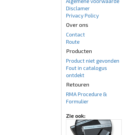
Algemene voorwaarde
Disclamer
Privacy Policy
Over ons
Contact
Route
Producten
Product niet gevonden
Fout in catalogus
ontdekt
Retouren
RMA Procedure &
Formulier
Zie ook: