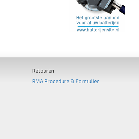
Retouren
RMA Procedure & Formulier