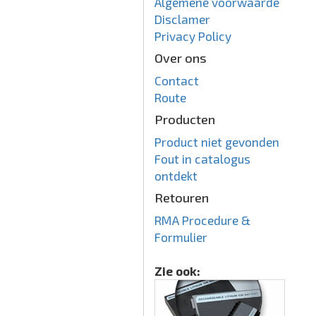
Algemene voorwaarde
Disclamer
Privacy Policy
Over ons
Contact
Route
Producten
Product niet gevonden
Fout in catalogus
ontdekt
Retouren
RMA Procedure &
Formulier
Zie ook: