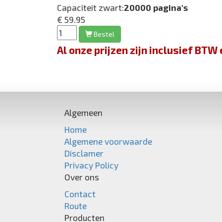
Capaciteit zwart:
20000 pagina's
€ 59.95
Bestel
Al onze prijzen zijn inclusief BT
Algemeen
Home
Algemene voorwaarde
Disclamer
Privacy Policy
Over ons
Contact
Route
Producten