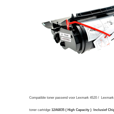
Compatible toner passend voor Lexmark 4520 / Lexmark 
toner cartridge
12A6835 ( High Capacity ) Inclusief Chi