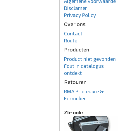
Algemene voorwaarde
Disclamer
Privacy Policy
Over ons
Contact
Route
Producten
Product niet gevonden
Fout in catalogus
ontdekt
Retouren
RMA Procedure &
Formulier
Zie ook: