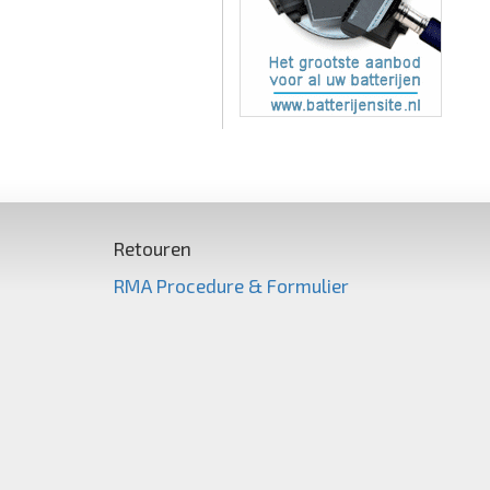
Retouren
RMA Procedure & Formulier