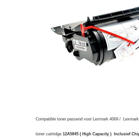
Compatible toner passend voor Lexmark 4069 / Lexmark 
toner cartridge
12A5845 ( High Capacity ) Inclusief Chi