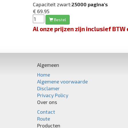
Capaciteit zwart:
25000 pagina's
€ 69.95
Bestel
Al onze prijzen zijn inclusief BT
Algemeen
Home
Algemene voorwaarde
Disclamer
Privacy Policy
Over ons
Contact
Route
Producten