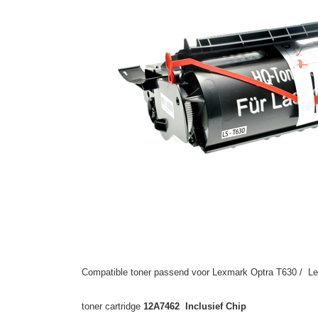
Compatible toner passend voor Lexmark Optra T630 / L
toner cartridge
12A7462 Inclusief Chip