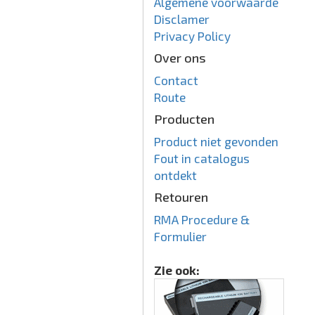
Algemene voorwaarde
Disclamer
Privacy Policy
Over ons
Contact
Route
Producten
Product niet gevonden
Fout in catalogus
ontdekt
Retouren
RMA Procedure &
Formulier
Zie ook: