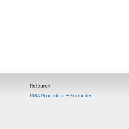
Retouren
RMA Procedure & Formulier