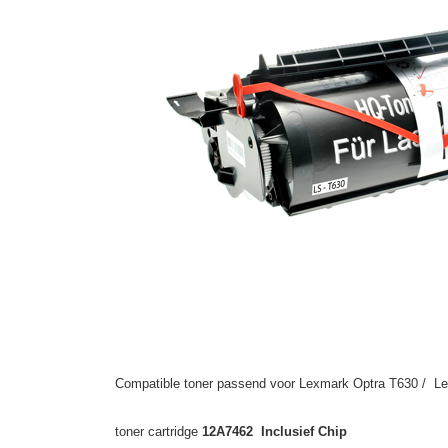
Compatible toner passend voor Lexmark Optra T630 / L
toner cartridge
12A7462 Inclusief Chip