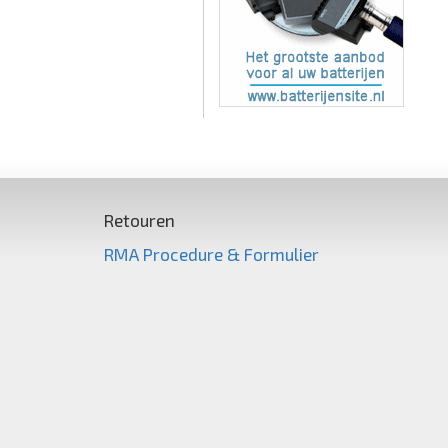
Retouren
RMA Procedure & Formulier