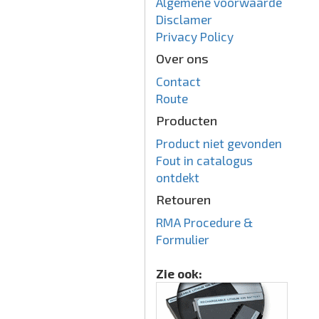
Algemene voorwaarde
Disclamer
Privacy Policy
Over ons
Contact
Route
Producten
Product niet gevonden
Fout in catalogus
ontdekt
Retouren
RMA Procedure &
Formulier
Zie ook: