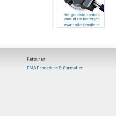
Retouren
RMA Procedure & Formulier