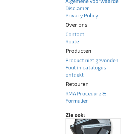
Algemene voorwaarde
Disclamer
Privacy Policy
Over ons
Contact
Route
Producten
Product niet gevonden
Fout in catalogus
ontdekt
Retouren
RMA Procedure &
Formulier
Zie ook: