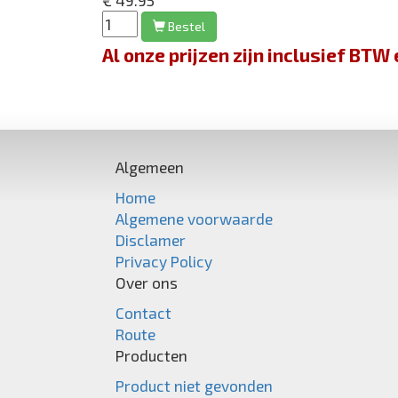
€ 49.95
Bestel
Al onze prijzen zijn inclusief BT
Algemeen
Home
Algemene voorwaarde
Disclamer
Privacy Policy
Over ons
Contact
Route
Producten
Product niet gevonden