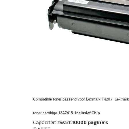
Compatible toner passend voor Lexmark T420 / Lexmark 
toner cartridge
12A7415 Inclusief Chip
Capaciteit zwart:
10000 pagina's