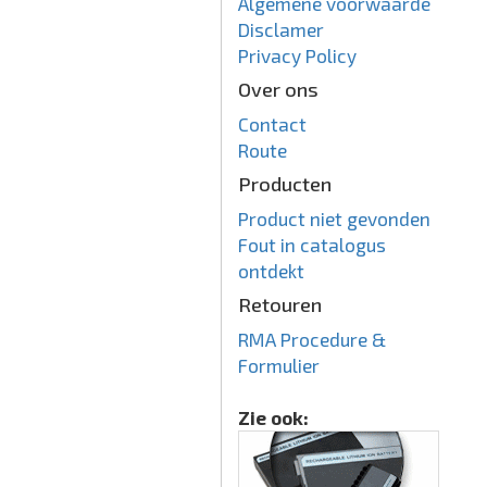
Algemene voorwaarde
Disclamer
Privacy Policy
Over ons
Contact
Route
Producten
Product niet gevonden
Fout in catalogus
ontdekt
Retouren
RMA Procedure &
Formulier
Zie ook: