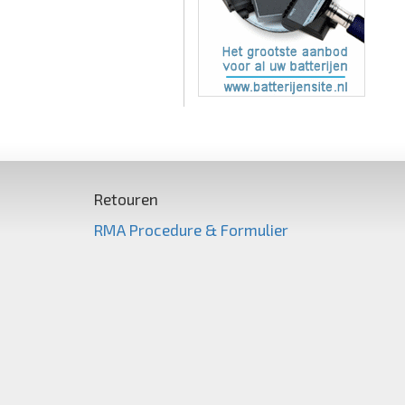
Retouren
RMA Procedure & Formulier