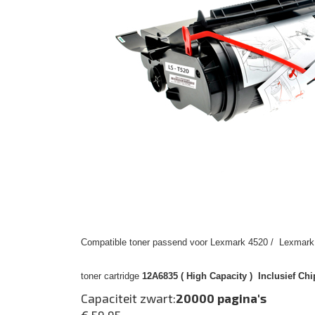
Compatible toner passend voor Lexmark 4520 / Lexmark 
toner cartridge
12A6835 ( High Capacity ) Inclusief Chi
Capaciteit zwart:
20000 pagina's