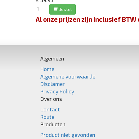
€ 59.95
Bestel
Al onze prijzen zijn inclusief BT
Algemeen
Home
Algemene voorwaarde
Disclamer
Privacy Policy
Over ons
Contact
Route
Producten
Product niet gevonden