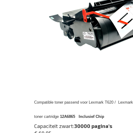
Compatible toner passend voor Lexmark T620 / Lexmark 
toner cartridge
12A6865 Inclusief Chip
Capaciteit zwart:
30000 pagina's