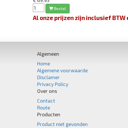
€ 69.95
Bestel
Al onze prijzen zijn inclusief BT
Algemeen
Home
Algemene voorwaarde
Disclamer
Privacy Policy
Over ons
Contact
Route
Producten
Product niet gevonden