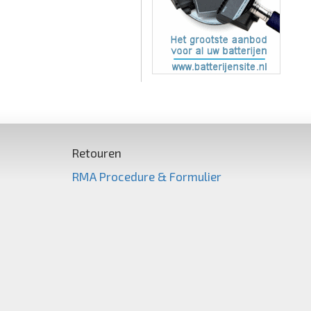
Retouren
RMA Procedure & Formulier