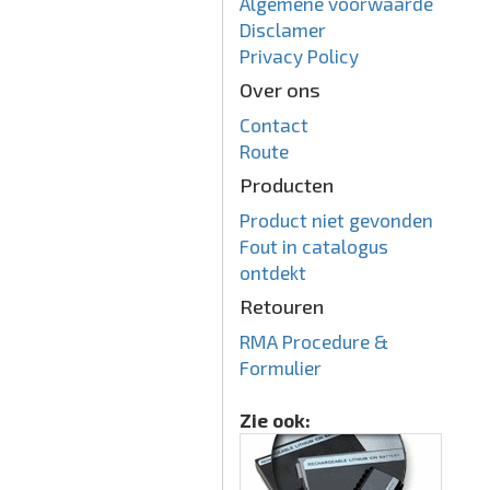
Algemene voorwaarde
Disclamer
Privacy Policy
Over ons
Contact
Route
Producten
Product niet gevonden
Fout in catalogus
ontdekt
Retouren
RMA Procedure &
Formulier
Zie ook: