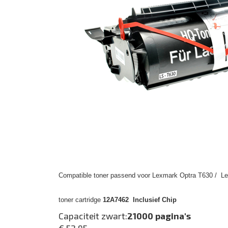
Compatible toner passend voor Lexmark Optra T630 / L
toner cartridge
12A7462 Inclusief Chip
Capaciteit zwart:
21000 pagina's