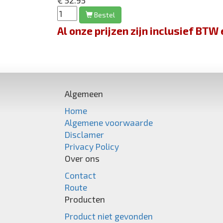
€ 52.95
Bestel
Al onze prijzen zijn inclusief BT
Algemeen
Home
Algemene voorwaarde
Disclamer
Privacy Policy
Over ons
Contact
Route
Producten
Product niet gevonden