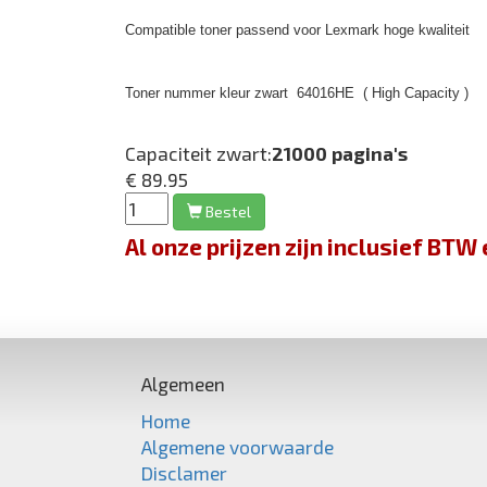
Compatible toner passend voor Lexmark hoge kwaliteit
Toner nummer kleur zwart 64016HE ( High Capacity )
Capaciteit zwart:
21000 pagina's
€ 89.95
Bestel
Al onze prijzen zijn inclusief BT
Algemeen
Home
Algemene voorwaarde
Disclamer