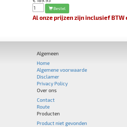
€ 189.95
Bestel
Al onze prijzen zijn inclusief BT
Algemeen
Home
Algemene voorwaarde
Disclamer
Privacy Policy
Over ons
Contact
Route
Producten
Product niet gevonden